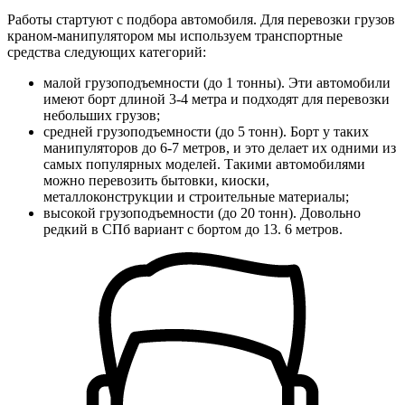
Работы стартуют с подбора автомобиля. Для перевозки грузов
краном-манипулятором мы используем транспортные
средства следующих категорий:
малой грузоподъемности (до 1 тонны).
Эти автомобили
имеют борт длиной 3-4 метра и подходят для перевозки
небольших грузов;
средней грузоподъемности (до 5 тонн).
Борт у таких
манипуляторов до 6-7 метров, и это делает их одними из
самых популярных моделей. Такими автомобилями
можно перевозить бытовки, киоски,
металлоконструкции и строительные материалы;
высокой грузоподъемности (до 20 тонн).
Довольно
редкий в СПб вариант с бортом до 13. 6 метров.