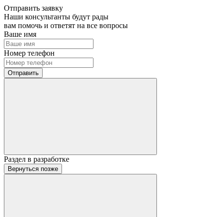
Отправить заявку
Наши консультанты будут рады
вам помочь и ответят на все вопросы
Ваше имя
Номер телефон
Отправить
Раздел в разработке
Вернуться позже