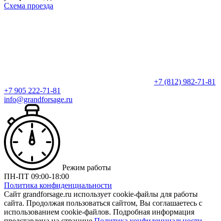
Схема проезда
‎+7 (812) 982-71-81
+7 905 222-71-81
info@grandforsage.ru
Режим работы
ПН-ПТ 09:00-18:00
Политика конфиденциальности
Сайт grandforsage.ru использует cookie-файлы для работы
сайта. Продолжая пользоваться сайтом, Вы соглашаетесь с
использованием cookie-файлов. Подробная информация
представлена на странице
Политика конфиденциальности