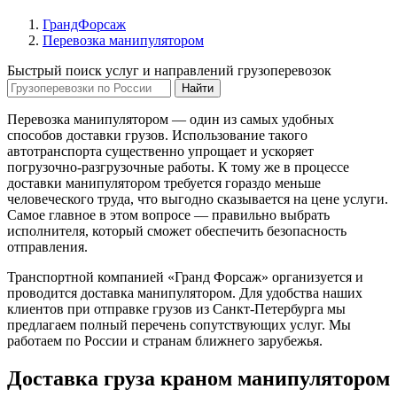
ГрандФорсаж
Перевозка манипулятором
Быстрый поиск услуг и направлений грузоперевозок
Найти
Перевозка манипулятором — один из самых удобных
способов доставки грузов. Использование такого
автотранспорта существенно упрощает и ускоряет
погрузочно-разгрузочные работы. К тому же в процессе
доставки манипулятором требуется гораздо меньше
человеческого труда, что выгодно сказывается на цене услуги.
Самое главное в этом вопросе — правильно выбрать
исполнителя, который сможет обеспечить безопасность
отправления.
Транспортной компанией «Гранд Форсаж» организуется и
проводится доставка манипулятором. Для удобства наших
клиентов при отправке грузов из Санкт-Петербурга мы
предлагаем полный перечень сопутствующих услуг. Мы
работаем по России и странам ближнего зарубежья.
Доставка груза краном манипулятором