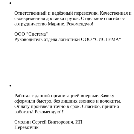
Ответственный и надёжный перевозчик. Качественная и
своевременная доставка грузов. Отдельное спасибо за
сотрудничество Марине. Рекомендую!
ООО "Система"
Руководитель отдела логистики ООО "СИСТЕМА"
Работал с данной организацией впервые. Заявку
оформили быстро, без лишних звонков и волокиты.
Оплату произвели точно в срок. Спасибо, приятно
работать! Рекомендую!!!
Смолин Сергей Викторович, ИП
Перевозчик