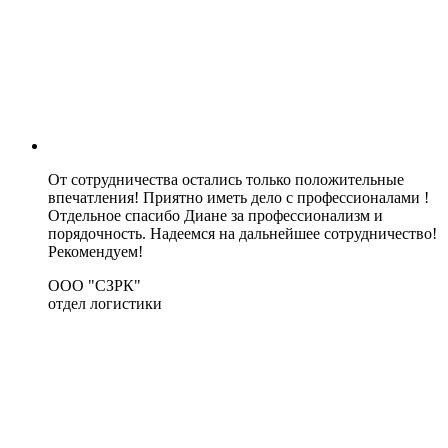
От сотрудничества остались только положительные
впечатления! Приятно иметь дело с профессионалами !
Отдельное спасибо Диане за профессионализм и
порядочность. Надеемся на дальнейшее сотрудничество!
Рекомендуем!
ООО "СЗРК"
отдел логистики