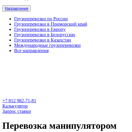
Направления
Грузоперевозки по России
Грузоперевозки в Приморский край
Грузоперевозки в Европу
Грузоперевозки в Белоруссию
Грузоперевозки в Казахстан
Международные грузоперевозки
Все направления
‎+7 812 982-71-81
Калькулятор
Запрос ставки
Перевозка манипулятором