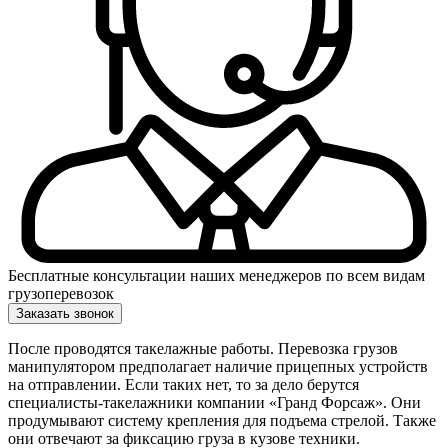
Бесплатные консультации наших менеджеров по всем видам
грузоперевозок
Заказать звонок
После проводятся такелажные работы. Перевозка грузов
манипулятором предполагает наличие прицепных устройств
на отправлении. Если таких нет, то за дело берутся
специалисты-такелажники компании «Гранд Форсаж». Они
продумывают систему крепления для подъема стрелой. Также
они отвечают за фиксацию груза в кузове техники.