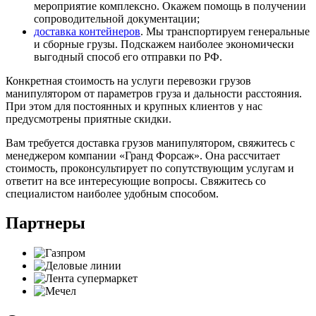
мероприятие комплексно. Окажем помощь в получении
сопроводительной документации;
доставка контейнеров
. Мы транспортируем генеральные
и сборные грузы. Подскажем наиболее экономически
выгодный способ его отправки по РФ.
Конкретная стоимость на услуги перевозки грузов
манипулятором от параметров груза и дальности расстояния.
При этом для постоянных и крупных клиентов у нас
предусмотрены приятные скидки.
Вам требуется доставка грузов манипулятором, свяжитесь с
менеджером компании «Гранд Форсаж». Она рассчитает
стоимость, проконсультирует по сопутствующим услугам и
ответит на все интересующие вопросы. Свяжитесь со
специалистом наиболее удобным способом.
Партнеры