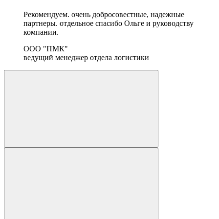
Рекомендуем. очень добросовестные, надежные
партнеры. отдельное спасибо Ольге и руководству
компании.
ООО "ПМК"
ведущий менеджер отдела логистики