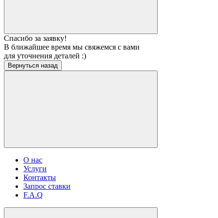
Спасибо за заявку!
В ближайшее время мы свяжемся c вами
для уточнения деталей :)
Вернуться назад
О нас
Услуги
Контакты
Запрос ставки
F.A.Q