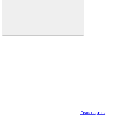
Транспортная