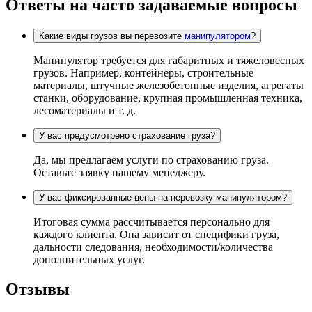
Ответы на часто задаваемые вопросы
Какие виды грузов вы перевозите
манипулятором
?
Манипулятор требуется для габаритных и тяжеловесных
грузов. Например, контейнеры, строительные
материалы, штучные железобетонные изделия, агрегаты
станки, оборудование, крупная промышленная техника,
лесоматериалы и т. д.
У вас предусмотрено страхование груза?
Да, мы предлагаем услуги по страхованию груза.
Оставьте заявку нашему менеджеру.
У вас фиксированные цены на перевозку манипулятором?
Итоговая сумма рассчитывается персонально для
каждого клиента. Она зависит от специфики груза,
дальности следования, необходимости/количества
дополнительных услуг.
Отзывы